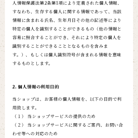
人情報保護法第2条第1項により定義された個人情報、
すなわち、生存する個人に関する情報であって、当該
情報に含まれる氏名、生年月日その他の記述等により
特定の個人を識別することができるもの（他の情報と
容易に照合することができ、それにより特定の個人を
識別することができることとなるものを含みま
す。）、もしくは個人識別符号が含まれる情報を意味
するものとします。
2. 個人情報の利用目的
当ショップは、お客様の個人情報を、以下の目的で利
用致します。
（１） 当ショップサービスの提供のため
（２） 当ショップサービスに関するご案内、お問い合
わせ等への対応のため