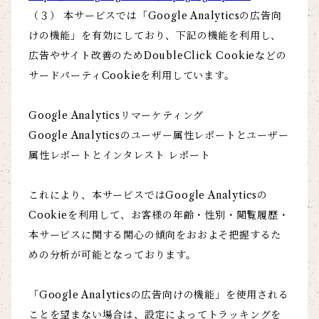
（３） 本サービスでは「Google Analyticsの広告向
けの機能」を有効にしており、下記の機能を利用し、
広告やサイト改善のためDoubleClick Cookieなどの
サードパーティCookieを利用しています。
Google Analyticsリマーケティング
Google Analyticsのユーザー属性レポートとユーザー
属性レポートとインタレスト レポート
これにより、本サービスではGoogle Analyticsの
Cookieを利用して、お客様の年齢・性別・閲覧履歴・
本サービスに関する関心の傾向をおおよそ把握するた
めの分析が可能となっております。
「Google Analyticsの広告向けの機能」を使用される
ことを望まない場合は、設定によってトラッキングを