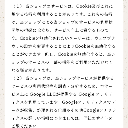
（１） 当ショップのサービスは、Cookie及びこれに
類する技術を利用することがあります。これらの技術
は、当ショップによる当ショップのサービスの利用状
況等の把握に役立ち、サービス向上に資するもので
す。Cookieを無効化されたいユーザーは、ウェブブラ
ウザの設定を変更することによりCookieを無効化する
ことができます。但し、Cookieを無効化すると、当シ
ョップのサービスの一部の機能をご利用いただけなく
なる場合があります。
（２） 当ショップは、当ショップサービスが提供する
サービスの利用状況等を調査・分析するため、本サー
ビス上に Google LLCが提供する Google アナリテ
ィクスを利用しています。Googleアナリティクスでデ
ータが収集、処理される仕組みその他Googleアナリテ
ィクスの詳しい情報につきましては、同社のサイトを
ご覧ください。