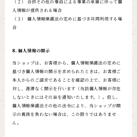
（２） 合併その他の事由による事業の承継に伴って個
人情報が提供される場合
（３） 個人情報保護法の定めに基づき共同利用する場
合
8. 個人情報の開示
当ショップは、お客様から、個人情報保護法の定めに
基づき個人情報の開示を求められたときは、お客様ご
本人からのご請求であることを確認の上で、お客様に
対し、遅滞なく開示を行います（当該個人情報が存在
しないときにはその旨を通知いたします。）。但し、
個人情報保護法その他の法令により、当ショップが開
示の義務を負わない場合は、この限りではありませ
ん。