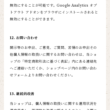
無効にすることが可能です。Google Analytics オプ
トアウト アドオンをブラウザにインストールされると
無効にすることができます。
12. お問い合わせ
開示等のお申出、ご意見、ご質問、苦情のお申出その
他個人情報の取扱いに関するお問い合わせは、当ショ
ップの「特定商取引法に基づく表記」内にある連絡先
へご連絡いただくか、ショップページ内のお問い合わ
せフォームよりお問い合わせください。
13. 継続的改善
当ショップは、個人情報の取扱いに関する運用状況を