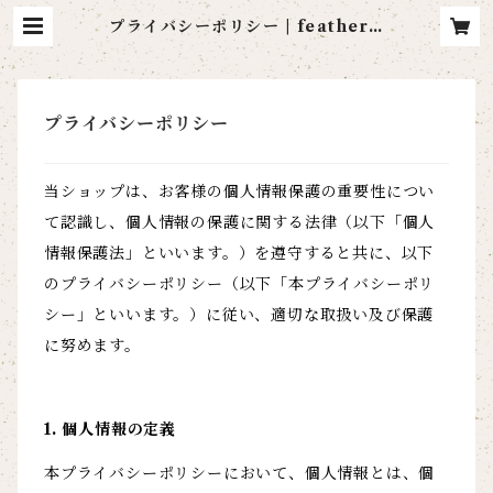
プライバシーポリシー | feather s
tage
プライバシーポリシー
当ショップは、お客様の個人情報保護の重要性につい
て認識し、個人情報の保護に関する法律（以下「個人
情報保護法」といいます。）を遵守すると共に、以下
のプライバシーポリシー（以下「本プライバシーポリ
シー」といいます。）に従い、適切な取扱い及び保護
に努めます。
1. 個人情報の定義
本プライバシーポリシーにおいて、個人情報とは、個