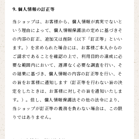
9. 個人情報の訂正等
当ショップは、お客様から、個人情報が真実でないと
いう理由によって、個人情報保護法の定めに基づきそ
の内容の訂正、追加又は削除（以下「訂正等」といい
ます。）を求められた場合には、お客様ご本人からの
ご請求であることを確認の上で、利用目的の達成に必
要な範囲内において、遅滞なく必要な調査を行い、そ
の結果に基づき、個人情報の内容の訂正等を行い、そ
の旨をお客様に通知します（訂正等を行わない旨の決
定をしたときは、お客様に対しその旨を通知いたしま
す。）。但し、個人情報保護法その他の法令により、
当ショップが訂正等の義務を負わない場合は、この限
りではありません。