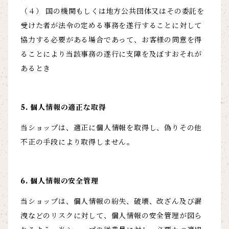
（４） 国の機関もしくは地方公共団体又はその委託を
受けた者が法令の定める事務を遂行することに対して
協力する必要がある場合であって、お客様の同意を得
ることにより当該事務の遂行に支障を及ぼすおそれが
あるとき
5. 個人情報の適正な取得
当ショップは、適正に個人情報を取得し、偽りその他
不正の手段により取得しません。
6. 個人情報の安全管理
当ショップは、個人情報の紛失、破壊、改ざん及び漏
洩などのリスクに対して、個人情報の安全管理が図ら