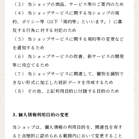
（３） 当ショップの商品、サービス等のご案内のため
（４） 当ショップサービスに関する当ショップの規
約、ポリシー等（以下「規約等」といいます。）に違
反する行為に対する対応のため
（５） 当ショップサービスに関する規約等の変更など
を通知するため
（６） 当ショップサービスの改善、新サービスの開発
等に役立てるため
（７） 当ショップサービスに関連して、個別を識別で
きない形式に加工した統計データを作成するため
（８） その他、上記利用目的に付随する目的のため
3. 個人情報利用目的の変更
当ショップは、個人情報の利用目的を、関連性を有す
ると合理的に認められる範囲内において変更すること