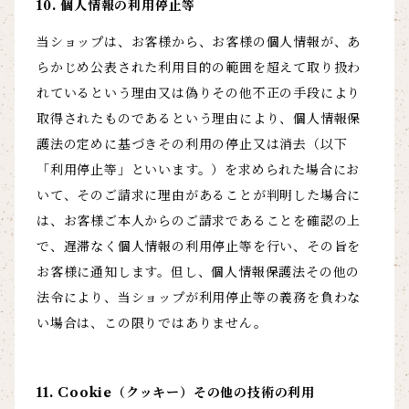
10. 個人情報の利用停止等
当ショップは、お客様から、お客様の個人情報が、あ
らかじめ公表された利用目的の範囲を超えて取り扱わ
れているという理由又は偽りその他不正の手段により
取得されたものであるという理由により、個人情報保
護法の定めに基づきその利用の停止又は消去（以下
「利用停止等」といいます。）を求められた場合にお
いて、そのご請求に理由があることが判明した場合に
は、お客様ご本人からのご請求であることを確認の上
で、遅滞なく個人情報の利用停止等を行い、その旨を
お客様に通知します。但し、個人情報保護法その他の
法令により、当ショップが利用停止等の義務を負わな
い場合は、この限りではありません。
11. Cookie（クッキー）その他の技術の利用