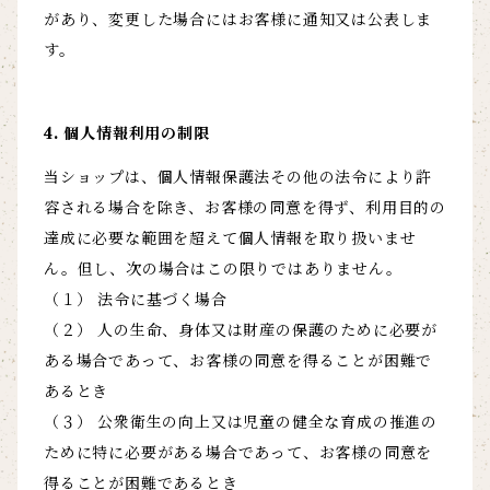
があり、変更した場合にはお客様に通知又は公表しま
す。
4. 個人情報利用の制限
当ショップは、個人情報保護法その他の法令により許
容される場合を除き、お客様の同意を得ず、利用目的の
達成に必要な範囲を超えて個人情報を取り扱いませ
ん。但し、次の場合はこの限りではありません。
（１） 法令に基づく場合
（２） 人の生命、身体又は財産の保護のために必要が
ある場合であって、お客様の同意を得ることが困難で
あるとき
（３） 公衆衛生の向上又は児童の健全な育成の推進の
ために特に必要がある場合であって、お客様の同意を
得ることが困難であるとき