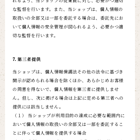
れるよう、当ショップの従業員に対し、必要かつ適切
な監督を行います。また、当ショップは、個人情報の
取扱いの全部又は一部を委託する場合は、委託先にお
いて個人情報の安全管理が図られるよう、必要かつ適
切な監督を行います。
7. 第三者提供
当ショップは、個人情報保護法その他の法令に基づき
開示が認められる場合を除くほか、あらかじめお客様
の同意を得ないで、個人情報を第三者に提供しませ
ん。但し、次に掲げる場合は上記に定める第三者への
提供には該当しません。
（１） 当ショップが利用目的の達成に必要な範囲内に
おいて個人情報の取扱いの全部又は一部を委託するこ
とに伴って個人情報を提供する場合