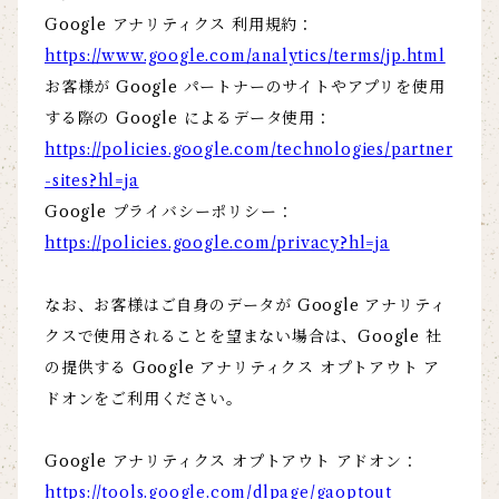
Google アナリティクス 利用規約：
https://www.google.com/analytics/terms/jp.html
お客様が Google パートナーのサイトやアプリを使用
する際の Google によるデータ使用：
https://policies.google.com/technologies/partner
-sites?hl=ja
Google プライバシーポリシー：
https://policies.google.com/privacy?hl=ja
なお、お客様はご自身のデータが Google アナリティ
クスで使用されることを望まない場合は、Google 社
の提供する Google アナリティクス オプトアウト ア
ドオンをご利用ください。
Google アナリティクス オプトアウト アドオン：
https://tools.google.com/dlpage/gaoptout