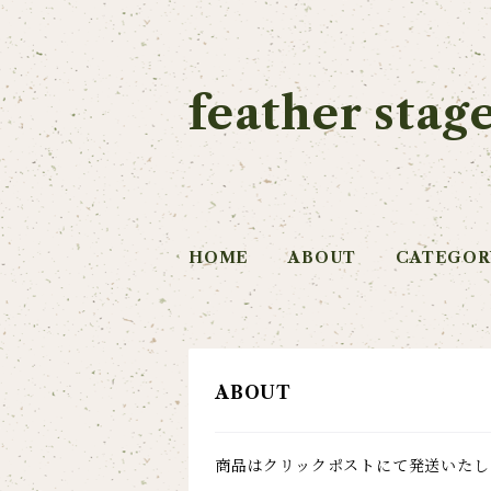
feather stag
HOME
ABOUT
CATEGOR
ABOUT
商品はクリックポストにて発送いたし