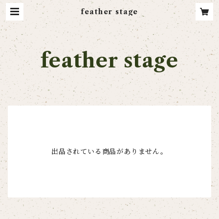
feather stage
feather stage
出品されている商品がありません。